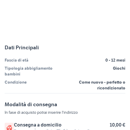
Dati Principali
Fascia di età
0 - 12 mesi
Tipologia abbigliamento
Giochi
bambini
Condizione
Come nuovo - perfetto o
ricondizionato
Modalità di consegna
In fase di acquisto potrai inserire l'indirizzo
Consegna a domicilio
10,00 €