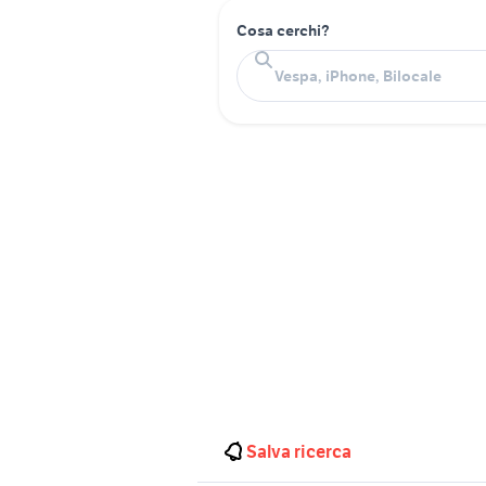
Cosa cerchi?
Salva ricerca