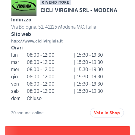
RIVENDITORE
CICLI VIRGINIA SRL - MODENA
Indirizzo
Via Bologna, 51, 41125 Modena MO, Italia
Sito web
http://www.ciclivirginia.it
Orari
lun
08:00 - 12:00
| 15:30 - 19:30
mar
08:00 - 12:00
| 15:30 - 19:30
mer
08:00 - 12:00
| 15:30 - 19:30
gio
08:00 - 12:00
| 15:30 - 19:30
ven
08:00 - 12:00
| 15:30 - 19:30
sab
08:00 - 12:00
| 15:30 - 19:30
dom
Chiuso
20 annunci online
Vai allo Shop