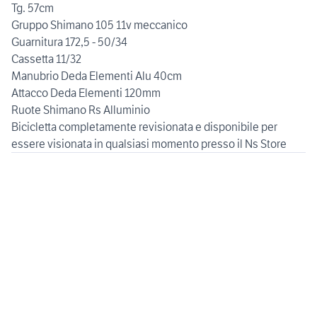
Tg. 57cm
Gruppo Shimano 105 11v meccanico
Guarnitura 172,5 - 50/34
Cassetta 11/32
Manubrio Deda Elementi Alu 40cm
Attacco Deda Elementi 120mm
Ruote Shimano Rs Alluminio
Bicicletta completamente revisionata e disponibile per
essere visionata in qualsiasi momento presso il Ns Store