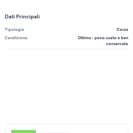
Dati Principali
Tipologia
Corsa
Condizione
Ottimo - poco usato e ben
conservato