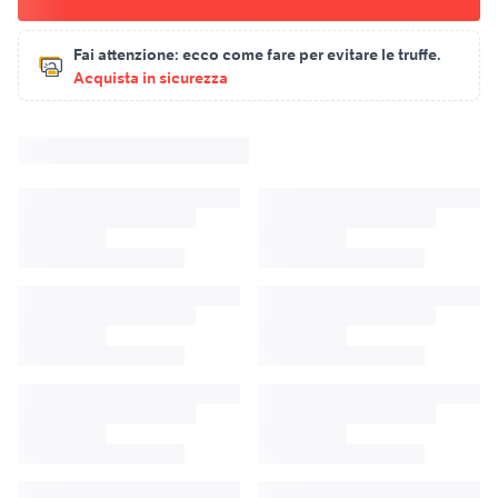
Fai attenzione:
ecco come fare per evitare le truffe.
Acquista in sicurezza