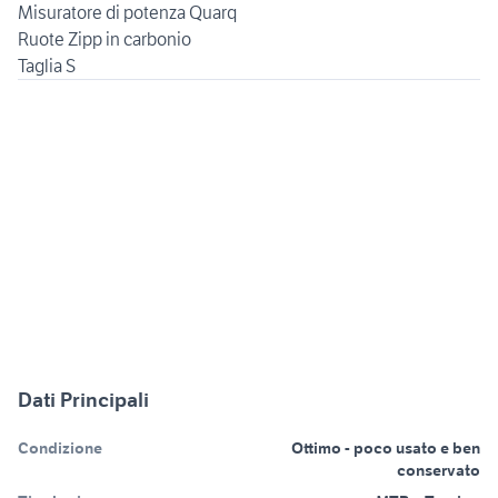
Misuratore di potenza Quarq
Ruote Zipp in carbonio
Taglia S
Dati Principali
Condizione
Ottimo - poco usato e ben
conservato