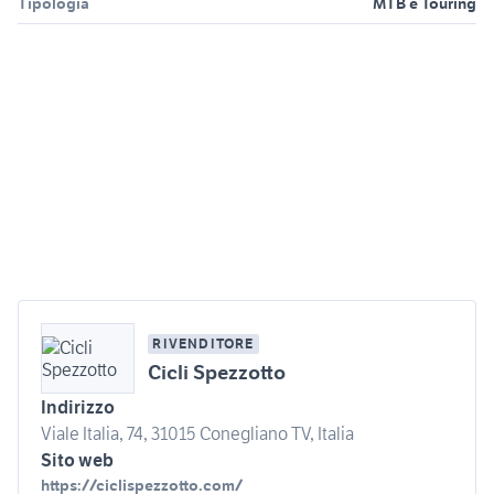
Tipologia
MTB e Touring
RIVENDITORE
Cicli Spezzotto
Indirizzo
Viale Italia, 74, 31015 Conegliano TV, Italia
Sito web
https://ciclispezzotto.com/