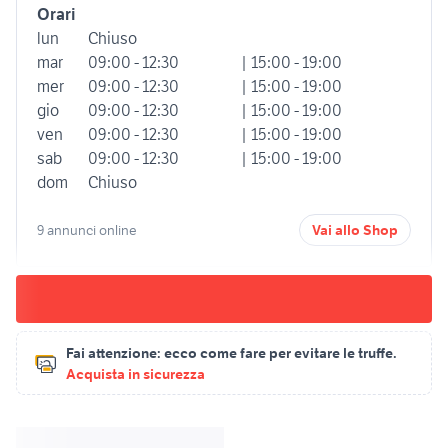
Orari
lun
Chiuso
mar
09:00 - 12:30
| 15:00 - 19:00
mer
09:00 - 12:30
| 15:00 - 19:00
gio
09:00 - 12:30
| 15:00 - 19:00
ven
09:00 - 12:30
| 15:00 - 19:00
sab
09:00 - 12:30
| 15:00 - 19:00
dom
Chiuso
9 annunci online
Vai allo Shop
Fai attenzione:
ecco come fare per evitare le truffe.
Acquista in sicurezza