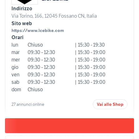
Indirizzo
Via Torino, 166, 12045 Fossano CN, Italia
Sito web
https://www.lcebike.com
Orari
lun
Chiuso
| 15:30 - 19:30
mar
09:30 - 12:30
| 15:30 - 19:00
mer
09:30 - 12:30
| 15:30 - 19:00
gio
09:30 - 12:30
| 15:30 - 19:00
ven
09:30 - 12:30
| 15:30 - 19:00
sab
09:30 - 12:30
| 15:30 - 19:00
dom
Chiuso
27 annunci online
Vai allo Shop