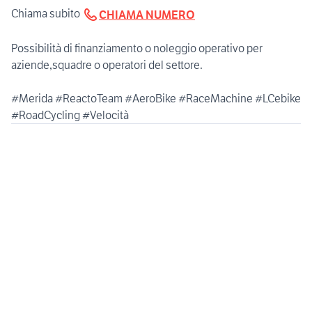
Chiama subito
CHIAMA NUMERO
Possibilità di finanziamento o noleggio operativo per
aziende,squadre o operatori del settore.
#Merida #ReactoTeam #AeroBike #RaceMachine #LCebike
#RoadCycling #Velocità