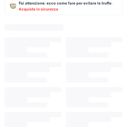
Fai attenzione:
ecco come fare per evitare le truffe.
Acquista in sicurezza