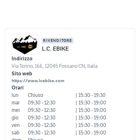
RIVENDITORE
L.C. EBIKE
Indirizzo
Via Torino, 166, 12045 Fossano CN, Italia
Sito web
https://www.lcebike.com
Orari
lun
Chiuso
| 15:30 - 19:30
mar
09:30 - 12:30
| 15:30 - 19:00
mer
09:30 - 12:30
| 15:30 - 19:00
gio
09:30 - 12:30
| 15:30 - 19:00
ven
09:30 - 12:30
| 15:30 - 19:00
sab
09:30 - 12:30
| 15:30 - 19:00