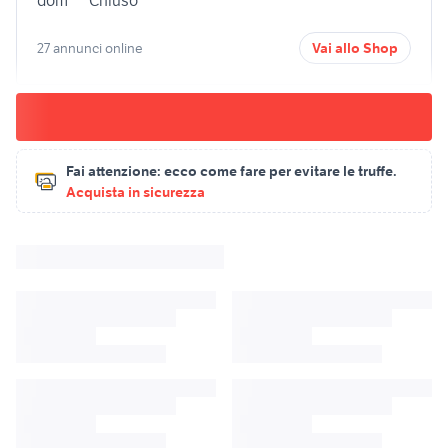
dom
Chiuso
27 annunci online
Vai allo Shop
Fai attenzione:
ecco come fare per evitare le truffe.
Acquista in sicurezza