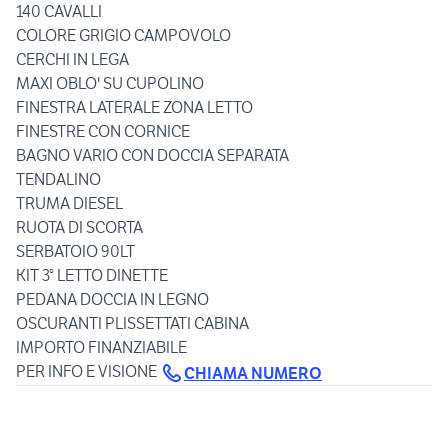
140 CAVALLI
COLORE GRIGIO CAMPOVOLO
CERCHI IN LEGA
MAXI OBLO' SU CUPOLINO
FINESTRA LATERALE ZONA LETTO
FINESTRE CON CORNICE
BAGNO VARIO CON DOCCIA SEPARATA
TENDALINO
TRUMA DIESEL
RUOTA DI SCORTA
SERBATOIO 90LT
KIT 3° LETTO DINETTE
PEDANA DOCCIA IN LEGNO
OSCURANTI PLISSETTATI CABINA
IMPORTO FINANZIABILE
PER INFO E VISIONE
CHIAMA NUMERO