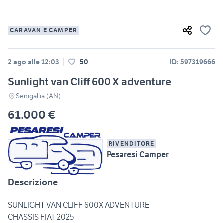
CARAVAN E CAMPER
2 ago alle 12:03
50
ID: 597319666
Sunlight van Cliff 600 X adventure
Senigallia (AN)
61.000 €
RIVENDITORE
Pesaresi Camper
Descrizione
SUNLIGHT VAN CLIFF 600X ADVENTURE
CHASSIS FIAT 2025