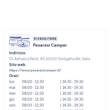
RIVENDITORE
Pesaresi Camper
Indirizzo
SS Adriatica Nord, 49, 60019 Senigallia AN, Italia
Sito web
https://www.pesaresicamper.it/
Orari
lun
08:00 - 12:30
| 14:30 - 19:30
mar
08:00 - 12:30
| 14:30 - 19:30
mer
08:00 - 12:30
| 14:30 - 19:30
gio
08:00 - 12:30
| 14:30 - 19:30
ven
08:00 - 12:30
| 14:30 - 19:30