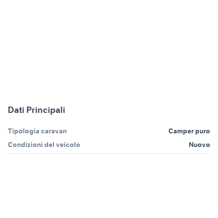
Dati Principali
Tipologia caravan
Camper puro
Condizioni del veicolo
Nuovo