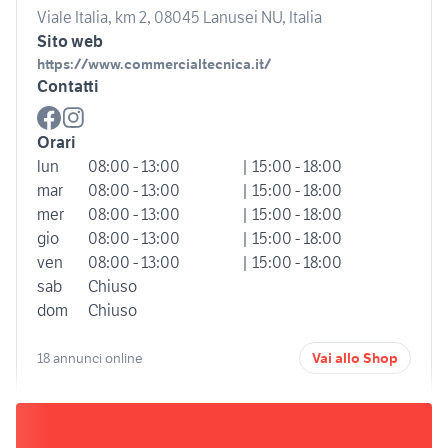
Viale Italia, km 2, 08045 Lanusei NU, Italia
Sito web
https://www.commercialtecnica.it/
Contatti
Orari
lun
08:00 - 13:00
| 15:00 - 18:00
mar
08:00 - 13:00
| 15:00 - 18:00
mer
08:00 - 13:00
| 15:00 - 18:00
gio
08:00 - 13:00
| 15:00 - 18:00
ven
08:00 - 13:00
| 15:00 - 18:00
sab
Chiuso
dom
Chiuso
18 annunci online
Vai allo Shop