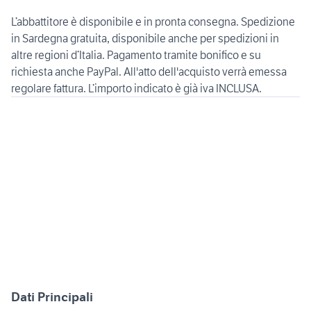
L’abbattitore è disponibile e in pronta consegna. Spedizione
in Sardegna gratuita, disponibile anche per spedizioni in
altre regioni d’Italia. Pagamento tramite bonifico e su
richiesta anche PayPal. All'atto dell'acquisto verrà emessa
regolare fattura. L’importo indicato è già iva INCLUSA.
Dati Principali