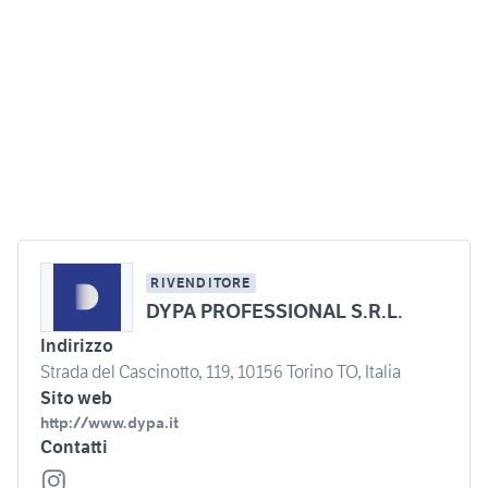
RIVENDITORE
DYPA PROFESSIONAL S.R.L.
Indirizzo
Strada del Cascinotto, 119, 10156 Torino TO, Italia
Sito web
http://www.dypa.it
Contatti