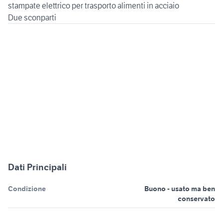
stampate elettrico per trasporto alimenti in acciaio
Due sconparti
Dati Principali
Condizione
Buono - usato ma ben
conservato