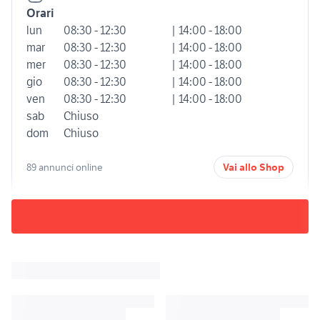
Orari
lun
08:30 - 12:30
| 14:00 - 18:00
mar
08:30 - 12:30
| 14:00 - 18:00
mer
08:30 - 12:30
| 14:00 - 18:00
gio
08:30 - 12:30
| 14:00 - 18:00
ven
08:30 - 12:30
| 14:00 - 18:00
sab
Chiuso
dom
Chiuso
89 annunci online
Vai allo Shop