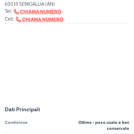
60019 SENIGALLIA (AN)
Tel:
CHIAMA NUMERO
Cell:
CHIAMA NUMERO
Dati Principali
Condizione
Ottimo - poco usato e ben
conservato