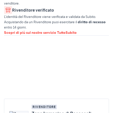
venditore.
Rivenditore verificato
L’identità del Rivenditore viene verificata e validata da Subito.
Acquistando da un Rivenditore puoi esercitare il
diritto di recesso
entro 14 giorni.
Scopri di più sul nostro servizio TuttoSubito
RIVENDITORE