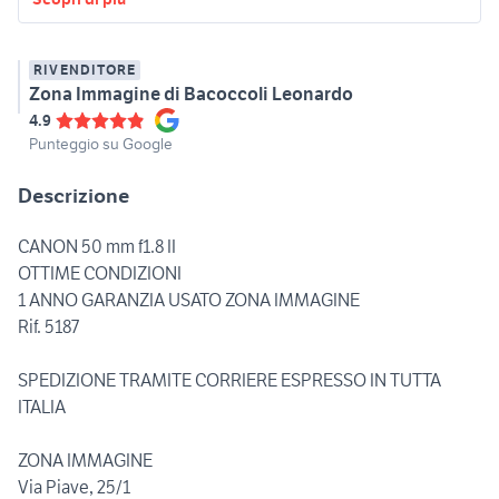
RIVENDITORE
Zona Immagine di Bacoccoli Leonardo
4.9
Punteggio su Google
Descrizione
CANON 50 mm f1.8 II
OTTIME CONDIZIONI
1 ANNO GARANZIA USATO ZONA IMMAGINE
Rif. 5187
SPEDIZIONE TRAMITE CORRIERE ESPRESSO IN TUTTA
ITALIA
ZONA IMMAGINE
Via Piave, 25/1