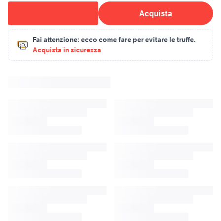
Acquista
Fai attenzione:
ecco come fare per evitare le truffe.
Acquista in sicurezza