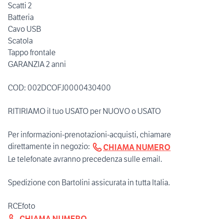
Scatti 2
Batteria
Cavo USB
Scatola
Tappo frontale
GARANZIA 2 anni
COD: 002DCOFJ0000430400
RITIRIAMO il tuo USATO per NUOVO o USATO
Per informazioni-prenotazioni-acquisti, chiamare
direttamente in negozio:
CHIAMA NUMERO
Le telefonate avranno precedenza sulle email.
Spedizione con Bartolini assicurata in tutta Italia.
CHIAMA NUMERO