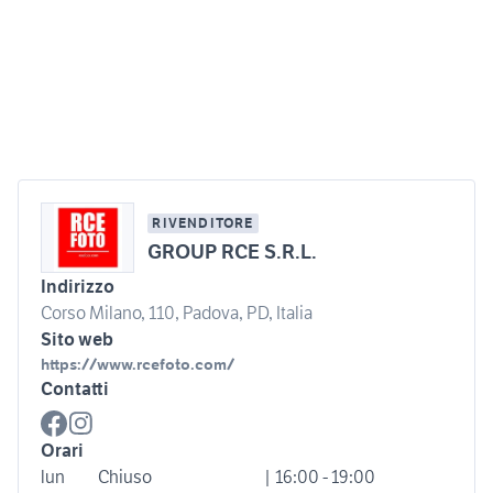
RIVENDITORE
GROUP RCE S.R.L.
Indirizzo
Corso Milano, 110, Padova, PD, Italia
Sito web
https://www.rcefoto.com/
Contatti
Orari
lun
Chiuso
| 16:00 - 19:00