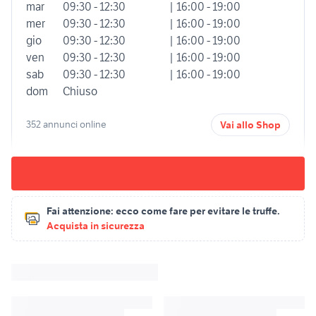
mar
09:30 - 12:30
| 16:00 - 19:00
mer
09:30 - 12:30
| 16:00 - 19:00
gio
09:30 - 12:30
| 16:00 - 19:00
ven
09:30 - 12:30
| 16:00 - 19:00
sab
09:30 - 12:30
| 16:00 - 19:00
dom
Chiuso
352 annunci online
Vai allo Shop
Fai attenzione:
ecco come fare per evitare le truffe.
Acquista in sicurezza