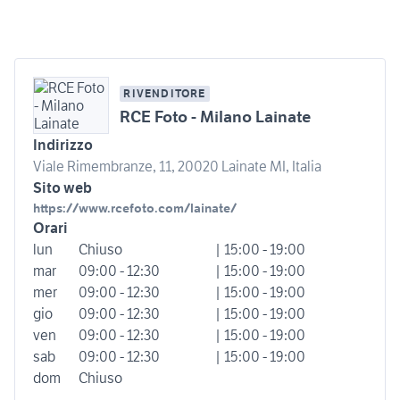
RIVENDITORE
RCE Foto - Milano Lainate
Indirizzo
Viale Rimembranze, 11, 20020 Lainate MI, Italia
Sito web
https://www.rcefoto.com/lainate/
Orari
lun
Chiuso
| 15:00 - 19:00
mar
09:00 - 12:30
| 15:00 - 19:00
mer
09:00 - 12:30
| 15:00 - 19:00
gio
09:00 - 12:30
| 15:00 - 19:00
ven
09:00 - 12:30
| 15:00 - 19:00
sab
09:00 - 12:30
| 15:00 - 19:00
dom
Chiuso