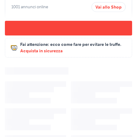
1001 annunci online
Vai allo Shop
Fai attenzione:
ecco come fare per evitare le truffe.
Acquista in sicurezza