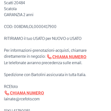
Scatti 20484
Scatola
GARANZIA 2 anni
COD: 008DMLOL0000417900
RITIRIAMO il tuo USATO per NUOVO o USATO
Per informazioni-prenotazioni-acquisti, chiamare
direttamente in negozio:
CHIAMA NUMERO
Le telefonate avranno precedenza sulle email.
Spedizione con Bartolini assicurata in tutta Italia.
CHIAMA NUMERO
lainate@rcefoto.com
[SKU 417900B]