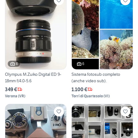
4
6
Olympus M.Zuiko Digital ED 9-
Sistema fotosub completo
18mm f/4.0-5.6
(anche video sub).
349 €
1.100 €
Verona
(
VR
)
Torri di Quartesolo
(
VI
)