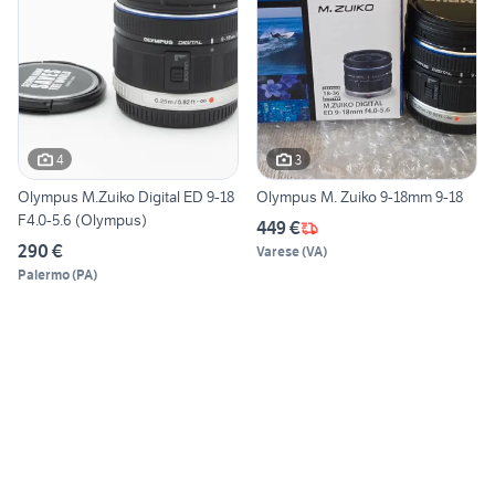
4
3
Olympus M.Zuiko Digital ED 9-18
Olympus M. Zuiko 9-18mm 9-18
F4.0-5.6 (Olympus)
449 €
290 €
Varese
(
VA
)
Palermo
(
PA
)