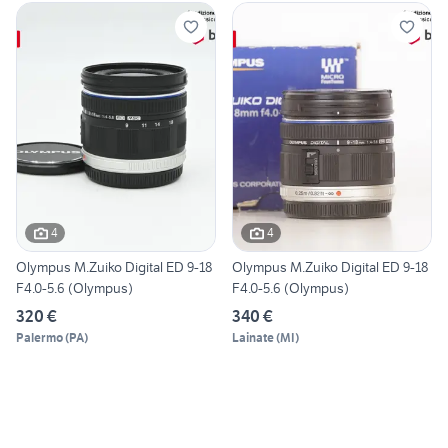
4
4
Olympus M.Zuiko Digital ED 9-18
Olympus M.Zuiko Digital ED 9-18
F4.0-5.6 (Olympus)
F4.0-5.6 (Olympus)
320 €
340 €
Palermo
(
PA
)
Lainate
(
MI
)