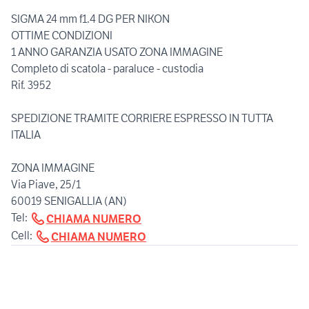
SIGMA 24 mm f1.4 DG PER NIKON
OTTIME CONDIZIONI
1 ANNO GARANZIA USATO ZONA IMMAGINE
Completo di scatola - paraluce - custodia
Rif. 3952
SPEDIZIONE TRAMITE CORRIERE ESPRESSO IN TUTTA
ITALIA
ZONA IMMAGINE
Via Piave, 25/1
60019 SENIGALLIA (AN)
Tel:
CHIAMA NUMERO
Cell:
CHIAMA NUMERO