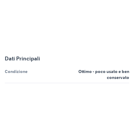
Dati Principali
Condizione
Ottimo - poco usato e ben
conservato