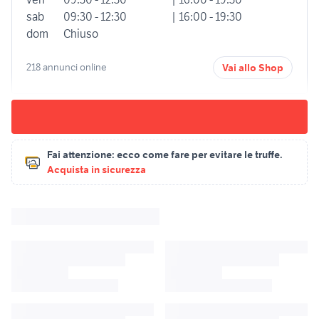
sab
09:30 - 12:30
| 16:00 - 19:30
dom
Chiuso
218 annunci online
Vai allo Shop
Fai attenzione:
ecco come fare per evitare le truffe.
Acquista in sicurezza