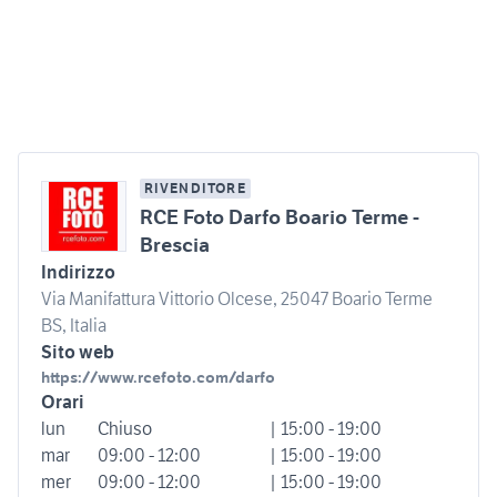
RIVENDITORE
RCE Foto Darfo Boario Terme -
Brescia
Indirizzo
Via Manifattura Vittorio Olcese, 25047 Boario Terme
BS, Italia
Sito web
https://www.rcefoto.com/darfo
Orari
lun
Chiuso
| 15:00 - 19:00
mar
09:00 - 12:00
| 15:00 - 19:00
mer
09:00 - 12:00
| 15:00 - 19:00