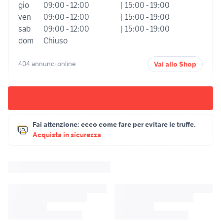
gio
09:00 - 12:00
| 15:00 - 19:00
ven
09:00 - 12:00
| 15:00 - 19:00
sab
09:00 - 12:00
| 15:00 - 19:00
dom
Chiuso
404 annunci online
Vai allo Shop
Fai attenzione:
ecco come fare per evitare le truffe.
Acquista in sicurezza