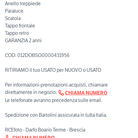
Anello treppiede
Paraluce
Scatola
Tappo frontale
Tappo retro
GARANZIA 2 anni
COD: 012DOBSO0000431956
RITIRIAMO il tuo USATO per NUOVO o USATO
Per informazioni-prenotazioni-acquisti, chiamare
direttamente in negozio:
CHIAMA NUMERO
Le telefonate avranno precedenza sulle email.
Spedizione con Bartolini assicurata in tutta Italia.
CHIAMA NUMERO