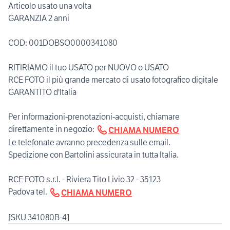
Articolo usato una volta
GARANZIA 2 anni
COD: 001DOBSO0000341080
RITIRIAMO il tuo USATO per NUOVO o USATO
RCE FOTO il più grande mercato di usato fotografico digitale
GARANTITO d'Italia
Per informazioni-prenotazioni-acquisti, chiamare
direttamente in negozio:
CHIAMA NUMERO
Le telefonate avranno precedenza sulle email.
Spedizione con Bartolini assicurata in tutta Italia.
RCE FOTO s.r.l. - Riviera Tito Livio 32 - 35123
Padova tel.
CHIAMA NUMERO
[SKU 341080B-4]