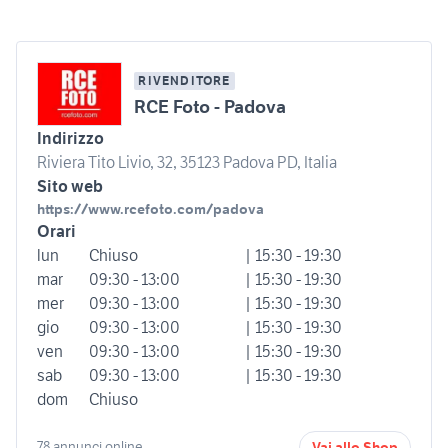
RIVENDITORE
RCE Foto - Padova
Indirizzo
Riviera Tito Livio, 32, 35123 Padova PD, Italia
Sito web
https://www.rcefoto.com/padova
Orari
lun
Chiuso
| 15:30 - 19:30
mar
09:30 - 13:00
| 15:30 - 19:30
mer
09:30 - 13:00
| 15:30 - 19:30
gio
09:30 - 13:00
| 15:30 - 19:30
ven
09:30 - 13:00
| 15:30 - 19:30
sab
09:30 - 13:00
| 15:30 - 19:30
dom
Chiuso
78 annunci online
Vai allo Shop