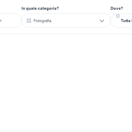
In quale categoria?
Dove?
Fotografia