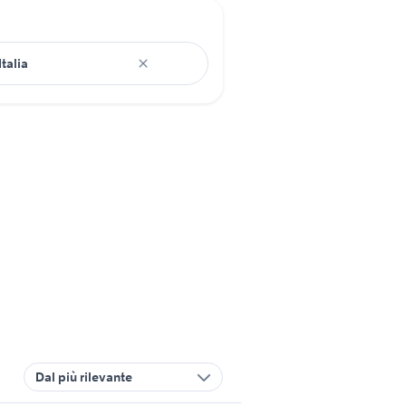
Dal più rilevante