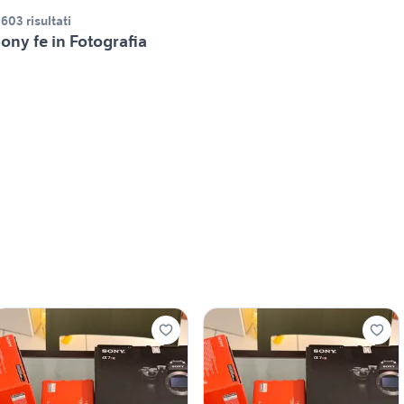
.603 risultati
ony fe in Fotografia