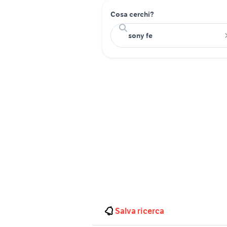
Cosa cerchi?
Salva ricerca