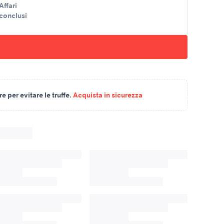
Affari
conclusi
 per evitare le truffe.
Acquista in sicurezza