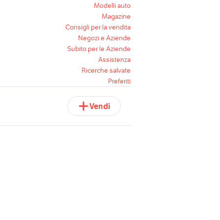
Modelli auto
Magazine
Consigli per la vendita
Negozi e Aziende
Subito per le Aziende
Assistenza
Ricerche salvate
Preferiti
Vendi