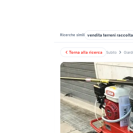
vendita terreni raccolta
Ricerche
simili
Torna alla ricerca
Subito
Giardi