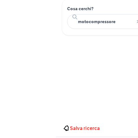
Cosa cerchi?
Salva ricerca