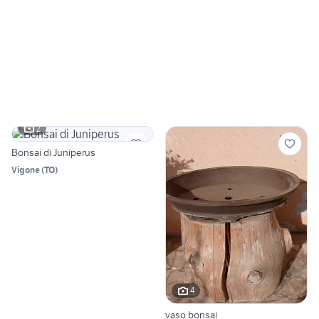
2
Bonsai di Juniperus
Vigone
(
TO
)
4
vaso bonsai