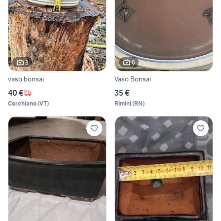
3
6
vaso bonsai
Vaso Bonsai
40 €
35 €
Corchiano
(
VT
)
Rimini
(
RN
)