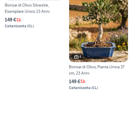
Bonsai di Olivo Silvestre,
Esemplare Unico 23 Anni
149 €
Caltanissetta
(
CL
)
4
Bonsai di Olivo, Pianta Unica 37
cm, 23 Anni
149 €
Caltanissetta
(
CL
)