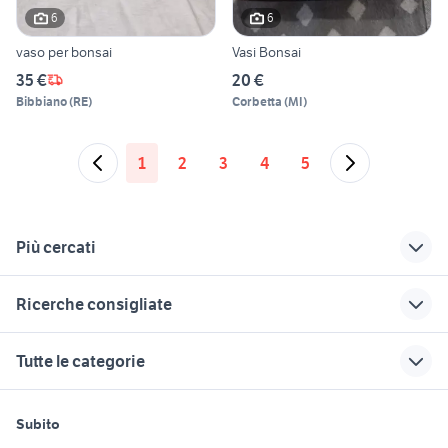
6
6
vaso per bonsai
Vasi Bonsai
35 €
20 €
Bibbiano
(
RE
)
Corbetta
(
MI
)
1
2
3
4
5
Più cercati
Correlati
Richerche simili
Suggerimenti
Ricerche consigliate
vasi lunghi
tagliasiepi usato
robot piscina
pietre per giardino roccioso
campanella giardino
vasi per piante
infissi in alluminio
separe balconi
Tutte le categorie
prezzi economici
vasi da parete
asta tenda
pulsanti giardino
gabbia metallica
giardino Belluno
fresa per
giardino Forli
levigatrice ad acqua
faro led disano
motori
immobili
lavoro e servizi
provincia
motocoltivatore
Cesena provincia
Subito
filtro lampada uv giardino
sacco per aspiratore soffiatore
Auto
Appartamenti
Offerte di lavoro
usata
porta alluminio
leroy merlin amaca