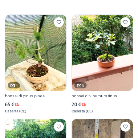
4
5
bonsai di pinus pinea
bonsai di viburnum tinus
65 €
20 €
Caserta
(
CE
)
Caserta
(
CE
)