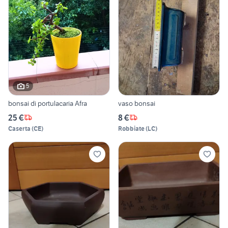
5
bonsai di portulacaria Afra
vaso bonsai
25 €
8 €
Caserta
(
CE
)
Robbiate
(
LC
)