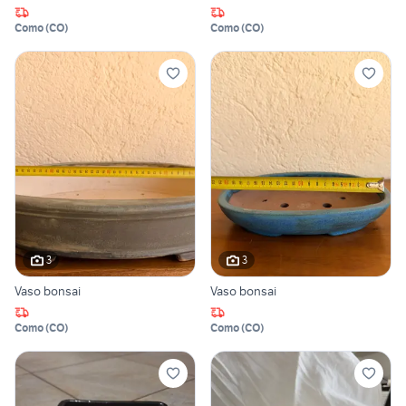
Como
(
CO
)
Como
(
CO
)
3
3
Vaso bonsai
Vaso bonsai
Como
(
CO
)
Como
(
CO
)