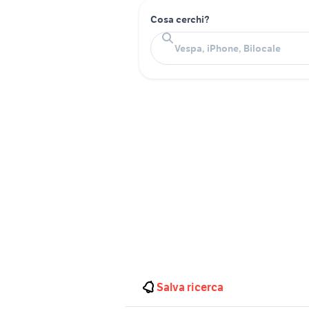
Cosa cerchi?
Salva ricerca