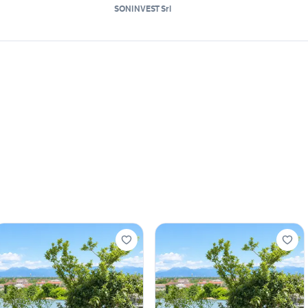
SONINVEST Srl