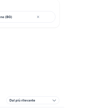
Dal più rilevante