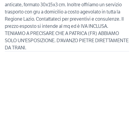
anticate, formato 30x15x3 cm. Inoltre offriamo un servizio
trasporto con gru a domicilio a costo agevolato in tutta la
Regione Lazio. Contattateci per preventivi e consulenze. Il
prezzo esposto si intende al mq ed è IVA INCLUSA.
TENIAMO A PRECISARE CHE A PATRICA (FR) ABBIAMO
SOLO UN'ESPOSIZIONE. D'AVANZO PIETRE DIRETTAMENTE
DA TRANI.