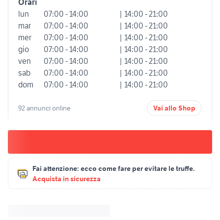
Orari
lun
07:00 - 14:00
| 14:00 - 21:00
mar
07:00 - 14:00
| 14:00 - 21:00
mer
07:00 - 14:00
| 14:00 - 21:00
gio
07:00 - 14:00
| 14:00 - 21:00
ven
07:00 - 14:00
| 14:00 - 21:00
sab
07:00 - 14:00
| 14:00 - 21:00
dom
07:00 - 14:00
| 14:00 - 21:00
92 annunci online
Vai allo Shop
Fai attenzione:
ecco come fare per evitare le truffe.
Acquista in sicurezza