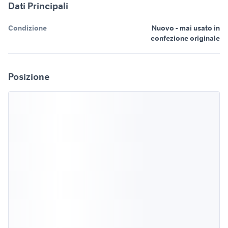
Dati Principali
Condizione
Nuovo - mai usato in
confezione originale
Posizione