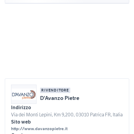
RIVENDITORE
D'Avanzo Pietre
Indirizzo
Via dei Monti Lepini, Km 9,200, 03010 Patrica FR, Italia
Sito web
http://www.davanzopietre.it