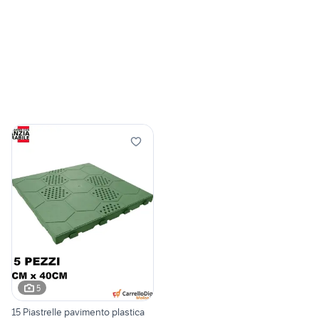
5
15 Piastrelle pavimento plastica