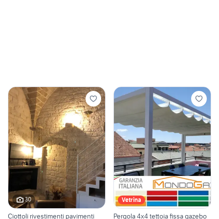
30
Vetrina
Ciottoli rivestimenti pavimenti
Pergola 4x4 tettoia fissa gazebo