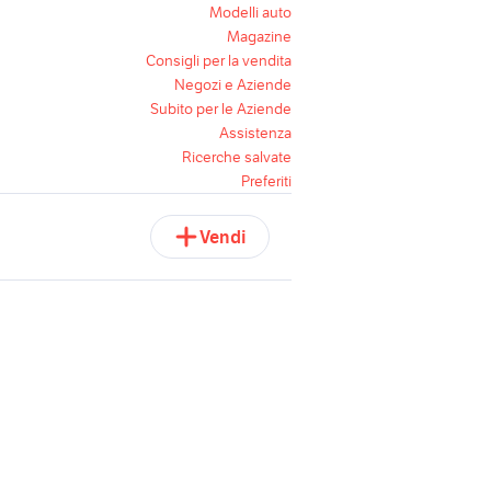
Modelli auto
Magazine
Consigli per la vendita
Negozi e Aziende
Subito per le Aziende
Assistenza
Ricerche salvate
Preferiti
Vendi