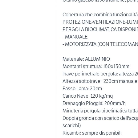
Copertura che combina funzionalità 
PROTEZIONE-VENTILAZIONE-LUMI
PERGOLA BIOCLIMATICA DISPONIBI
- MANUALE
- MOTORIZZATA (CON TELECOMAN
Materiale: ALLUMINIO
Montanti struttura: 150x150mm
Trave perimetrale pergola: altezza
Altezza sottotrave : 230cm manuale
Passo Lama: 20cm
Carico Neve: 120 kg/mq
Drenaggio Pioggia: 200mm/h
Minuteria pergola bioclimatica tutta
Doppia gronda con scarico dell'acqu
scarichi)
Ricambi: sempre disponibili