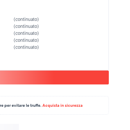
(continuato)
(continuato)
(continuato)
(continuato)
(continuato)
 per evitare le truffe.
Acquista in sicurezza