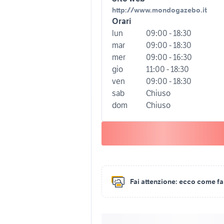
http://www.mondogazebo.it
Orari
lun
09:00 - 18:30
mar
09:00 - 18:30
mer
09:00 - 16:30
gio
11:00 - 18:30
ven
09:00 - 18:30
sab
Chiuso
dom
Chiuso
Fai attenzione:
ecco come fare