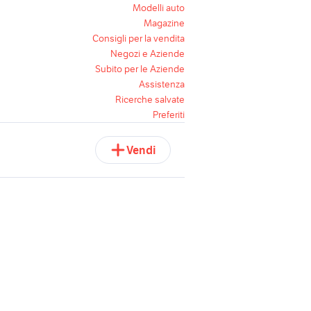
Modelli auto
Magazine
Consigli per la vendita
Negozi e Aziende
Subito per le Aziende
Assistenza
Ricerche salvate
Preferiti
Vendi