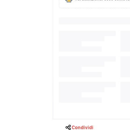
Condividi