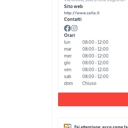
Sito web
http://www.zella.it
Contatti
Orari
lun
08:00 - 12:00
mar
08:00 - 12:00
mer
08:00 - 12:00
gio
08:00 - 12:00
ven
08:00 - 12:00
sab
08:00 - 12:00
dom
Chiuso
Fai attenzione:
ecco come fare