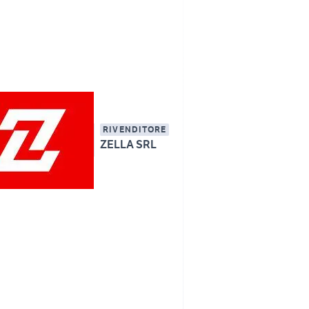
RIVENDITORE
ZELLA SRL