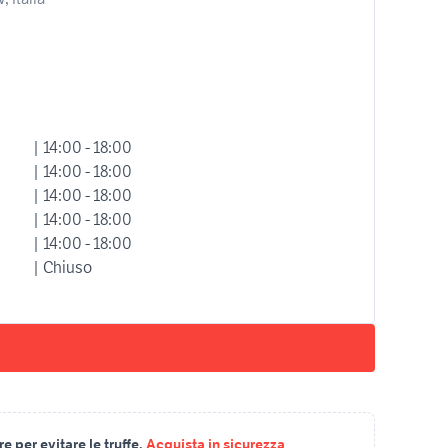
| 14:00 - 18:00
| 14:00 - 18:00
| 14:00 - 18:00
| 14:00 - 18:00
| 14:00 - 18:00
| Chiuso
 per evitare le truffe.
Acquista in sicurezza