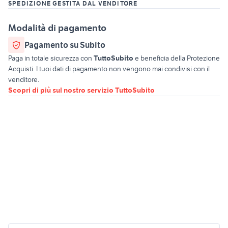
SPEDIZIONE GESTITA DAL VENDITORE
Modalità di pagamento
Pagamento su Subito
Paga in totale sicurezza con
TuttoSubito
e beneficia della Protezione
Acquisti. I tuoi dati di pagamento non vengono mai condivisi con il
venditore.
Scopri di più sul nostro servizio TuttoSubito