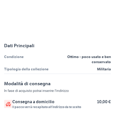
Dati Principali
Condizione
Ottimo - poco usato e ben
conservato
Tipologia della collezione
Militaria
Modalità di consegna
In fase di acquisto potrai inserire l'indirizzo
Consegna a domicilio
10,00 €
Il pacco verrà recapitato all'indirizzo da te scelto