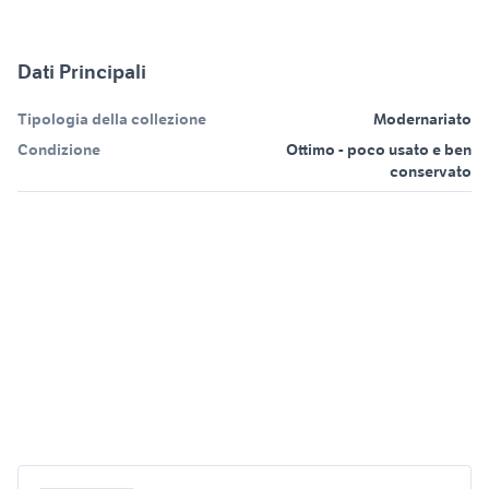
Dati Principali
Tipologia della collezione
Modernariato
Condizione
Ottimo - poco usato e ben
conservato