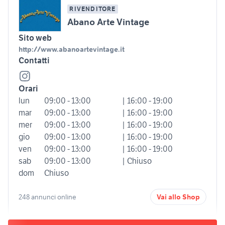
RIVENDITORE
Abano Arte Vintage
Sito web
http://www.abanoartevintage.it
Contatti
Orari
lun
09:00 - 13:00
| 16:00 - 19:00
mar
09:00 - 13:00
| 16:00 - 19:00
mer
09:00 - 13:00
| 16:00 - 19:00
gio
09:00 - 13:00
| 16:00 - 19:00
ven
09:00 - 13:00
| 16:00 - 19:00
sab
09:00 - 13:00
| Chiuso
dom
Chiuso
248 annunci online
Vai allo Shop