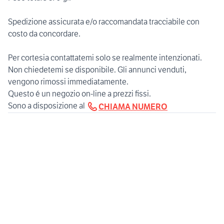
Spedizione assicurata e/o raccomandata tracciabile con
costo da concordare.
Per cortesia contattatemi solo se realmente intenzionati.
Non chiedetemi se disponibile. Gli annunci venduti,
vengono rimossi immediatamente.
Questo é un negozio on-line a prezzi fissi.
Sono a disposizione al
CHIAMA NUMERO