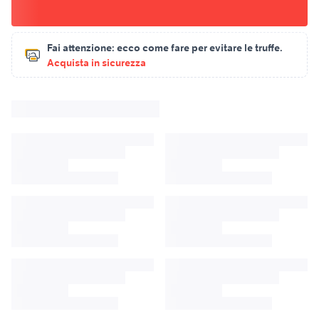
Fai attenzione:
ecco come fare per evitare le truffe.
Acquista in sicurezza