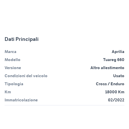
Dati Principali
Marca
Aprilia
Modello
Tuareg 660
Versione
Altro allestimento
Condizioni del veicolo
Usato
Tipologia
Cross / Enduro
Km
18000 Km
Immatricolazione
02/2022