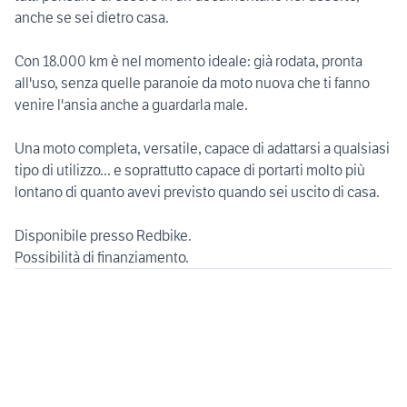
anche se sei dietro casa.
Con 18.000 km è nel momento ideale: già rodata, pronta
all'uso, senza quelle paranoie da moto nuova che ti fanno
venire l'ansia anche a guardarla male.
Una moto completa, versatile, capace di adattarsi a qualsiasi
tipo di utilizzo... e soprattutto capace di portarti molto più
lontano di quanto avevi previsto quando sei uscito di casa.
Disponibile presso Redbike.