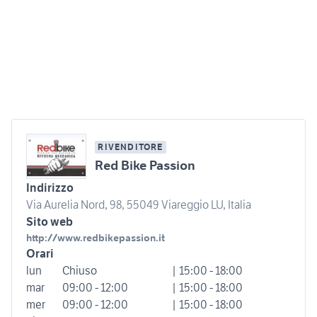
RIVENDITORE
Red Bike Passion
Indirizzo
Via Aurelia Nord, 98, 55049 Viareggio LU, Italia
Sito web
http://www.redbikepassion.it
Orari
lun
Chiuso
| 15:00 - 18:00
mar
09:00 - 12:00
| 15:00 - 18:00
mer
09:00 - 12:00
| 15:00 - 18:00