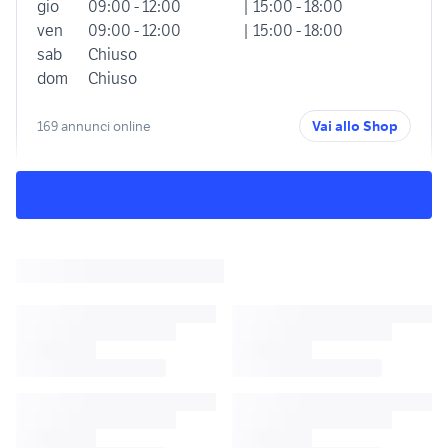
gio
09:00 - 12:00
| 15:00 - 18:00
ven
09:00 - 12:00
| 15:00 - 18:00
sab
Chiuso
dom
Chiuso
169 annunci online
Vai allo Shop