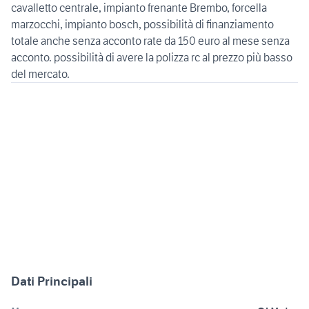
cavalletto centrale, impianto frenante Brembo, forcella
marzocchi, impianto bosch, possibilità di finanziamento
totale anche senza acconto rate da 150 euro al mese senza
acconto. possibilità di avere la polizza rc al prezzo più basso
del mercato.
Dati Principali