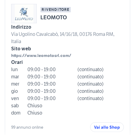
RIVENDITORE
LEOMOTO
Indirizzo
Via Ugolino Cavalcabò, 14/16/18, 00176 Roma RM,
Italia
Sito web
https://www.leomotosrl.com/
Orari
lun
09:00 - 19:00
(continuato)
mar
09:00 - 19:00
(continuato)
mer
09:00 - 19:00
(continuato)
gio
09:00 - 19:00
(continuato)
ven
09:00 - 19:00
(continuato)
sab
Chiuso
dom
Chiuso
99 annunci online
Vai allo Shop