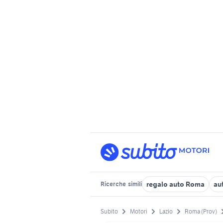
regalo auto Roma
au
Ricerche
simili
Subito
Motori
Lazio
Roma (Prov)