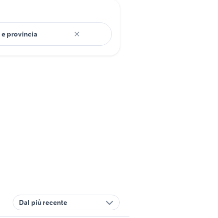
Dal più recente