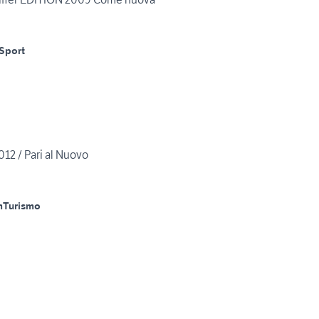
Sport
12 / Pari al Nuovo
m
Turismo