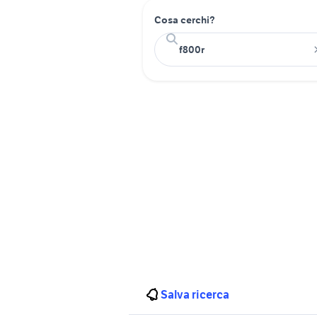
Cosa cerchi?
Salva ricerca