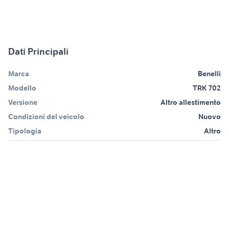
Dati Principali
Marca
Benelli
Modello
TRK 702
Versione
Altro allestimento
Condizioni del veicolo
Nuovo
Tipologia
Altro