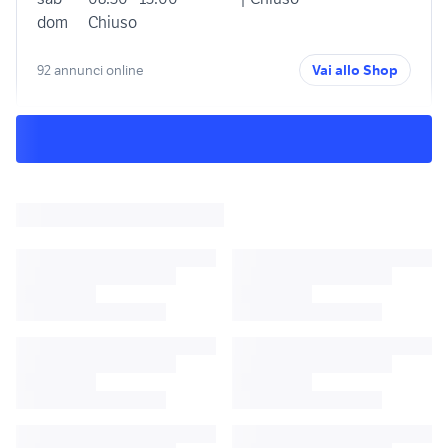
dom
Chiuso
92 annunci online
Vai allo Shop