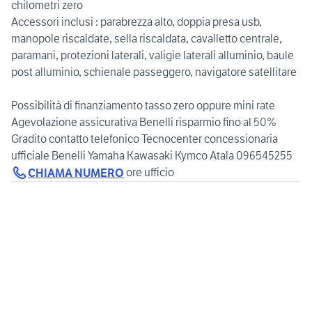
chilometri zero
Accessori inclusi : parabrezza alto, doppia presa usb,
manopole riscaldate, sella riscaldata, cavalletto centrale,
paramani, protezioni laterali, valigie laterali alluminio, baule
post alluminio, schienale passeggero, navigatore satellitare
Possibilità di finanziamento tasso zero oppure mini rate
Agevolazione assicurativa Benelli risparmio fino al 50%
Gradito contatto telefonico Tecnocenter concessionaria
ufficiale Benelli Yamaha Kawasaki Kymco Atala 096545255
CHIAMA NUMERO