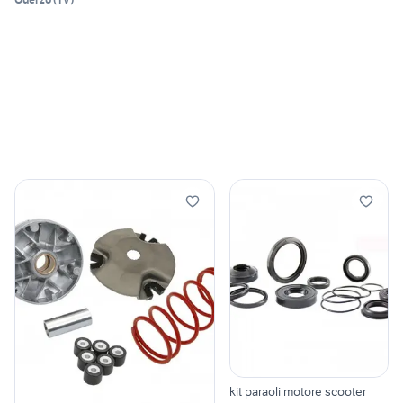
kit paraoli motore scooter