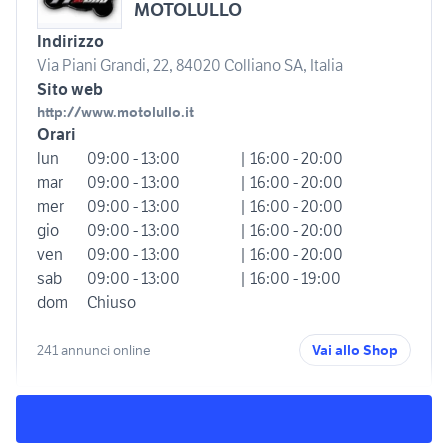
MOTOLULLO
Indirizzo
Via Piani Grandi, 22, 84020 Colliano SA, Italia
Sito web
http://www.motolullo.it
Orari
lun
09:00 - 13:00
| 16:00 - 20:00
mar
09:00 - 13:00
| 16:00 - 20:00
mer
09:00 - 13:00
| 16:00 - 20:00
gio
09:00 - 13:00
| 16:00 - 20:00
ven
09:00 - 13:00
| 16:00 - 20:00
sab
09:00 - 13:00
| 16:00 - 19:00
dom
Chiuso
241 annunci online
Vai allo Shop