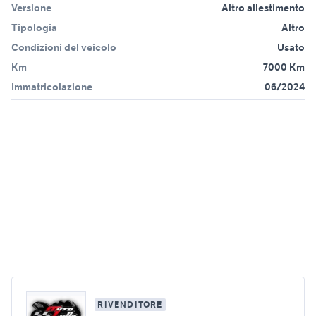
Versione
Altro allestimento
Tipologia
Altro
Condizioni del veicolo
Usato
Km
7000 Km
Immatricolazione
06/2024
RIVENDITORE