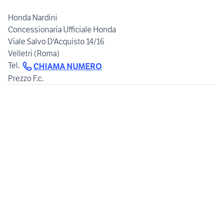
Honda Nardini
Concessionaria Ufficiale Honda
Viale Salvo D'Acquisto 14/16
Velletri (Roma)
Tel.
CHIAMA NUMERO
Prezzo F.c.