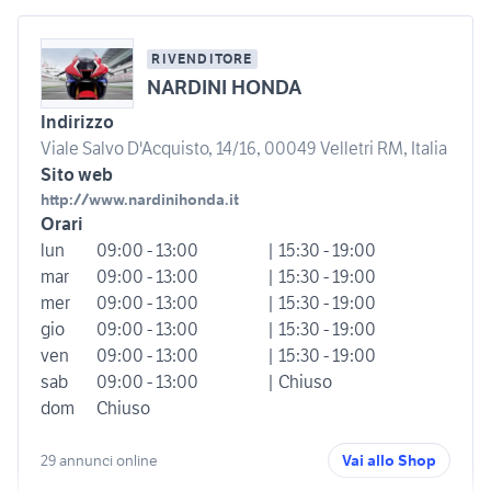
RIVENDITORE
NARDINI HONDA
Indirizzo
Viale Salvo D'Acquisto, 14/16, 00049 Velletri RM, Italia
Sito web
http://www.nardinihonda.it
Orari
lun
09:00 - 13:00
| 15:30 - 19:00
mar
09:00 - 13:00
| 15:30 - 19:00
mer
09:00 - 13:00
| 15:30 - 19:00
gio
09:00 - 13:00
| 15:30 - 19:00
ven
09:00 - 13:00
| 15:30 - 19:00
sab
09:00 - 13:00
| Chiuso
dom
Chiuso
29 annunci online
Vai allo Shop