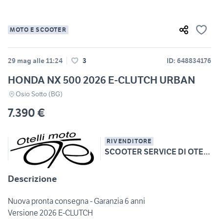
MOTO E SCOOTER
29 mag alle 11:24
3
ID: 648834176
HONDA NX 500 2026 E-CLUTCH URBAN
Osio Sotto (BG)
7.390 €
RIVENDITORE
SCOOTER SERVICE DI OTELLI ANDREA
Descrizione
Nuova pronta consegna - Garanzia 6 anni
Versione 2026 E-CLUTCH