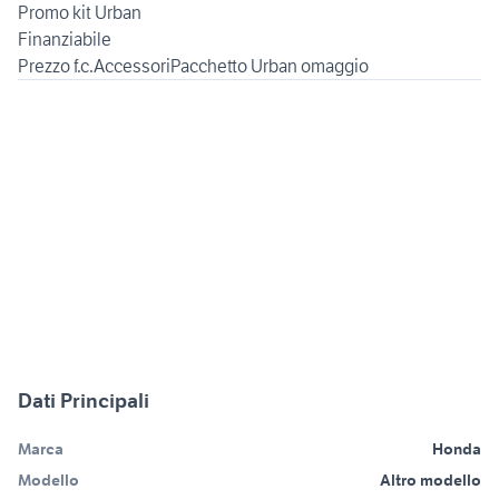
Promo kit Urban
Finanziabile
Dati Principali
Marca
Honda
Modello
Altro modello