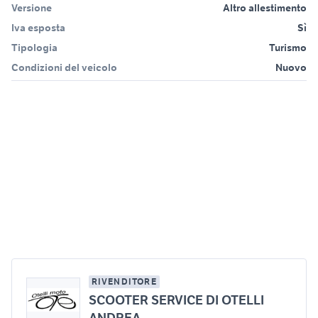
Versione
Altro allestimento
Iva esposta
Sì
Tipologia
Turismo
Condizioni del veicolo
Nuovo
RIVENDITORE
SCOOTER SERVICE DI OTELLI
ANDREA