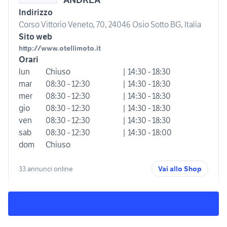
Indirizzo
Corso Vittorio Veneto, 70, 24046 Osio Sotto BG, Italia
Sito web
http://www.otellimoto.it
Orari
lun
Chiuso
| 14:30 - 18:30
mar
08:30 - 12:30
| 14:30 - 18:30
mer
08:30 - 12:30
| 14:30 - 18:30
gio
08:30 - 12:30
| 14:30 - 18:30
ven
08:30 - 12:30
| 14:30 - 18:30
sab
08:30 - 12:30
| 14:30 - 18:00
dom
Chiuso
33 annunci online
Vai allo Shop