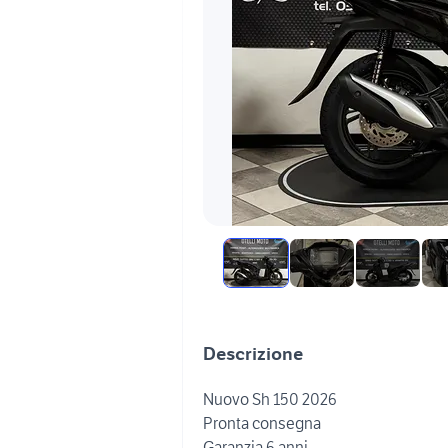
Descrizione
Nuovo Sh 150 2026
Pronta consegna
Garanzia 6 anni