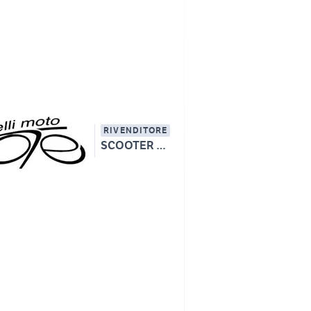
RIVENDITORE
SCOOTER SERVICE DI OTELLI ANDREA