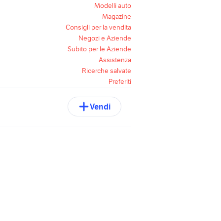
Modelli auto
Magazine
Consigli per la vendita
Negozi e Aziende
Subito per le Aziende
Assistenza
Ricerche salvate
Preferiti
Vendi