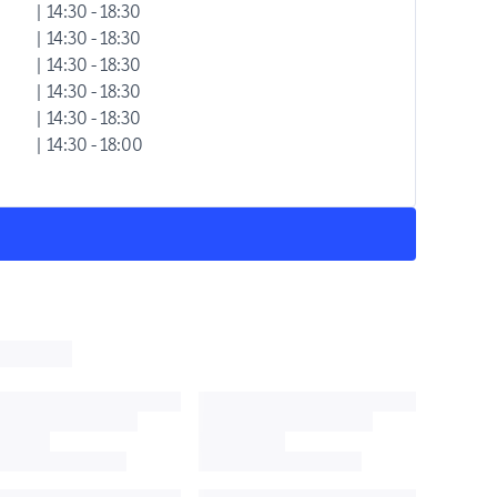
| 14:30 - 18:30
| 14:30 - 18:30
| 14:30 - 18:30
| 14:30 - 18:30
| 14:30 - 18:30
| 14:30 - 18:00