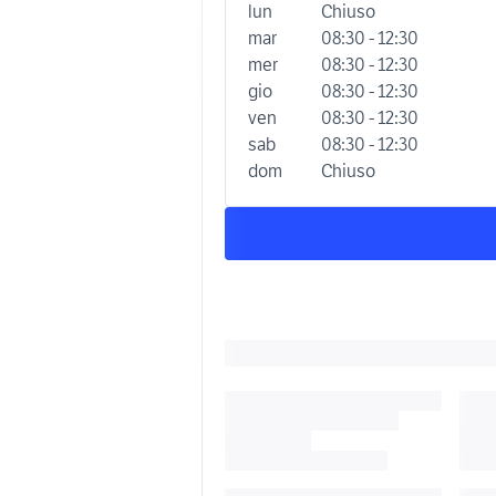
lun
Chiuso
mar
08:30 - 12:30
mer
08:30 - 12:30
gio
08:30 - 12:30
ven
08:30 - 12:30
sab
08:30 - 12:30
dom
Chiuso