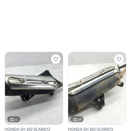
11
16
HONDA SH 150 SCARICO
HONDA SH 150 SCARICO