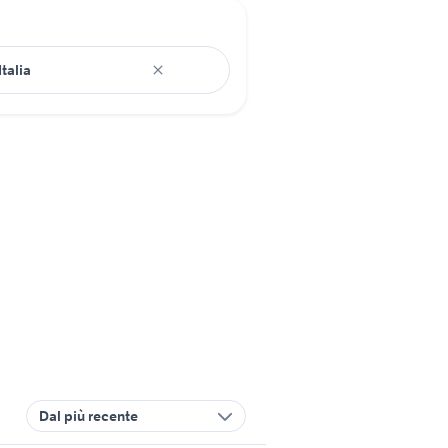
Dal più recente