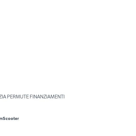
ZIA PERMUTE FINANZIAMENTI
Km
Scooter