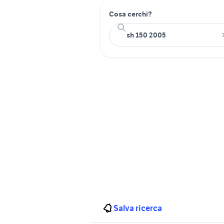
Cosa cerchi?
Salva ricerca