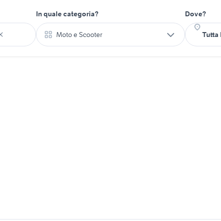
In quale categoria?
Dove?
Moto e Scooter