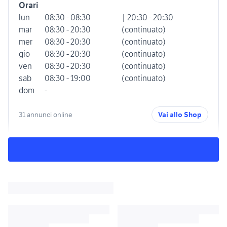
Orari
lun
08:30 - 08:30
| 20:30 - 20:30
mar
08:30 - 20:30
(continuato)
mer
08:30 - 20:30
(continuato)
gio
08:30 - 20:30
(continuato)
ven
08:30 - 20:30
(continuato)
sab
08:30 - 19:00
(continuato)
dom
-
31 annunci online
Vai allo Shop