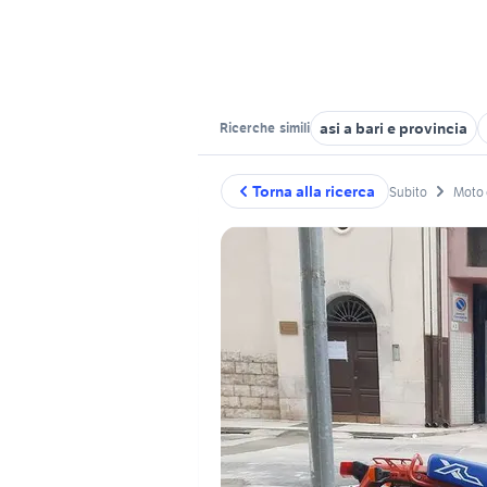
asi a bari e provincia
Ricerche
simili
Torna alla ricerca
Subito
Moto 