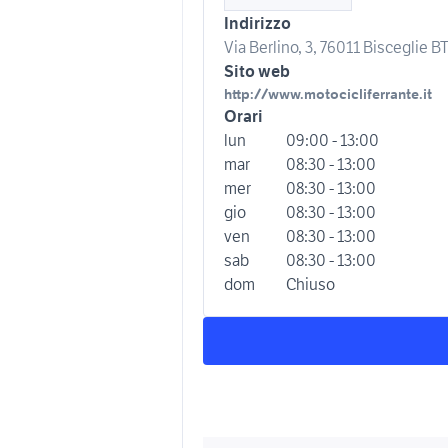
Indirizzo
Via Berlino, 3, 76011 Bisceglie BT,
Sito web
http://www.motocicliferrante.it
Orari
lun
09:00 - 13:00
mar
08:30 - 13:00
mer
08:30 - 13:00
gio
08:30 - 13:00
ven
08:30 - 13:00
sab
08:30 - 13:00
dom
Chiuso