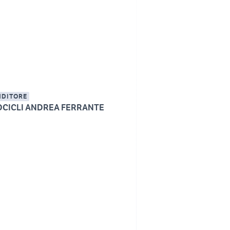
NDITORE
CICLI ANDREA FERRANTE