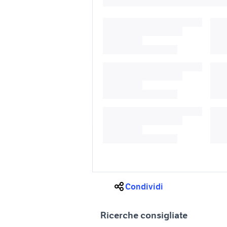
Condividi
Ricerche consigliate