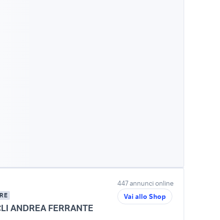
447 annunci online
RE
Vai allo Shop
LI ANDREA FERRANTE