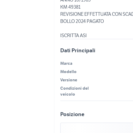
KM 49381
REVISIONE EFFETTUATA CON SCA
BOLLO 2024 PAGATO
ISCRITTA ASI
Dati Principali
Marca
Modello
Versione
Condizioni del
veicolo
Posizione