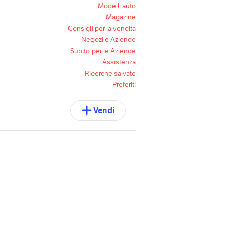
Modelli auto
Magazine
Consigli per la vendita
Negozi e Aziende
Subito per le Aziende
Assistenza
Ricerche salvate
Preferiti
Vendi