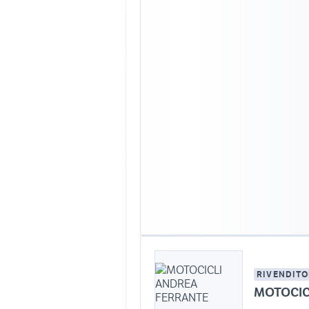
RIVENDITO
MOTOCIC