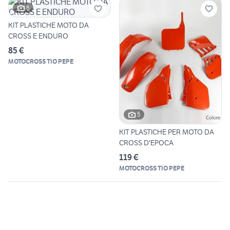
8
KIT PLASTICHE MOTO DA
CROSS E ENDURO
85 €
MOTOCROSS TIO PEPE
5
KIT PLASTICHE PER MOTO DA
CROSS D'EPOCA
119 €
MOTOCROSS TIO PEPE