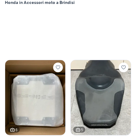
Honda in Accessori moto a Brindisi
6
5