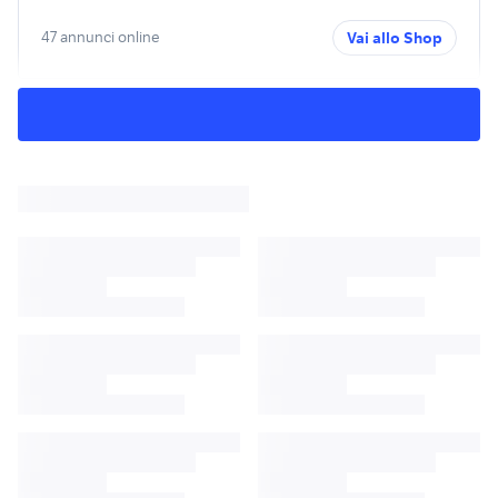
47 annunci online
Vai allo Shop