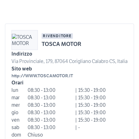
RIVENDITORE
TOSCA MOTOR
Indirizzo
Via Provinciale, 179, 87064 Corigliano Calabro CS, Italia
Sito web
http://WWW.TOSCAMOTOR.IT
Orari
lun
08:30 - 13:00
| 15:30 - 19:00
mar
08:30 - 13:00
| 15:30 - 19:00
mer
08:30 - 13:00
| 15:30 - 19:00
gio
08:30 - 13:00
| 15:30 - 19:00
ven
08:30 - 13:00
| 15:30 - 19:00
sab
08:30 - 13:00
| -
dom
Chiuso