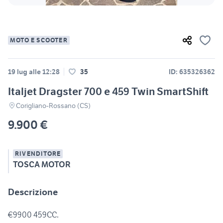
MOTO E SCOOTER
19 lug alle 12:28
35
ID: 635326362
Italjet Dragster 700 e 459 Twin SmartShift
Corigliano-Rossano (CS)
9.900 €
RIVENDITORE
TOSCA MOTOR
Descrizione
€9900 459CC.