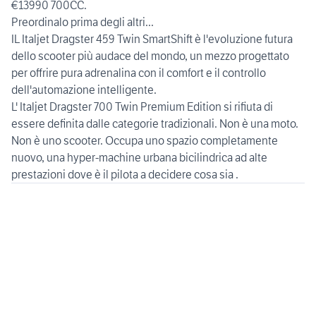
€13990 700CC.
Preordinalo prima degli altri...
IL Italjet Dragster 459 Twin SmartShift è l'evoluzione futura
dello scooter più audace del mondo, un mezzo progettato
per offrire pura adrenalina con il comfort e il controllo
dell'automazione intelligente.
L' Italjet Dragster 700 Twin Premium Edition si rifiuta di
essere definita dalle categorie tradizionali. Non è una moto.
Non è uno scooter. Occupa uno spazio completamente
nuovo, una hyper-machine urbana bicilindrica ad alte