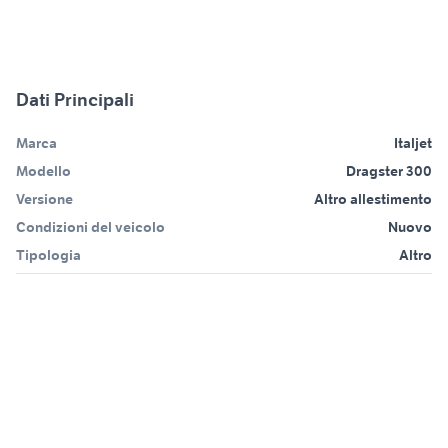
Dati Principali
Marca
Italjet
Modello
Dragster 300
Versione
Altro allestimento
Condizioni del veicolo
Nuovo
Tipologia
Altro