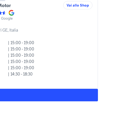
Motor
Vai allo Shop
u Google
 GE, Italia
| 15:00 - 19:00
| 15:00 - 19:00
| 15:00 - 19:00
| 15:00 - 19:00
| 15:00 - 19:00
| 14:30 - 18:30