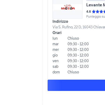
Levante 
4.6
Punteggio s
Indirizzo
Via S. Rufino, 22 D, 16043 Chiavari
Orari
lun
Chiuso
mar
09:30 - 12:00
mer
09:30 - 12:00
gio
09:30 - 12:00
ven
09:30 - 12:00
sab
09:30 - 12:00
dom
Chiuso