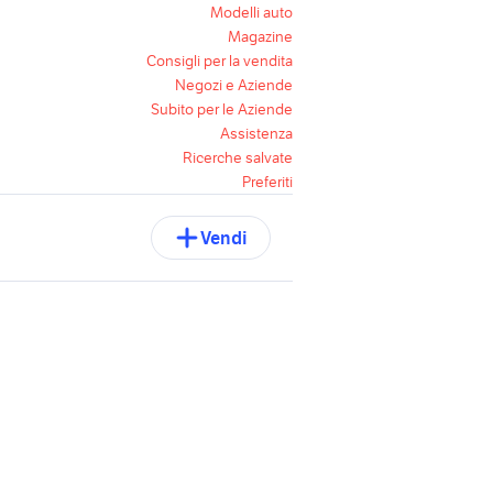
Modelli auto
Magazine
Consigli per la vendita
Negozi e Aziende
Subito per le Aziende
Assistenza
Ricerche salvate
Preferiti
Vendi