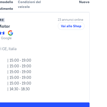
 modello
Condizioni del
Nuovo
veicolo
estimento
23 annunci online
RE
Motor
Vai allo Shop
u Google
 GE, Italia
| 15:00 - 19:00
| 15:00 - 19:00
| 15:00 - 19:00
| 15:00 - 19:00
| 15:00 - 19:00
| 14:30 - 18:30