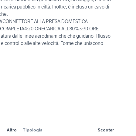
 ricarica pubblico in città. Inoltre, è incluso un cavo di
che.
 kWCONNETTORE ALLA PRESA DOMESTICA
 COMPLETA4:20 ORECARICA ALL'80%3:30 ORE
atura dalle linee aerodinamiche che guidano il flusso
tà e controllo alle alte velocità. Forme che uniscono
Altro
Tipologia
Scooter