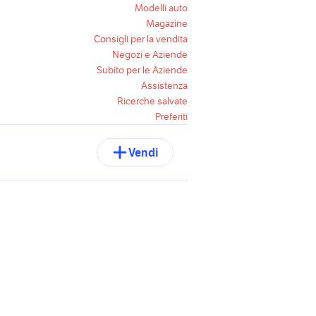
Modelli auto
Magazine
Consigli per la vendita
Negozi e Aziende
Subito per le Aziende
Assistenza
Ricerche salvate
Preferiti
Vendi