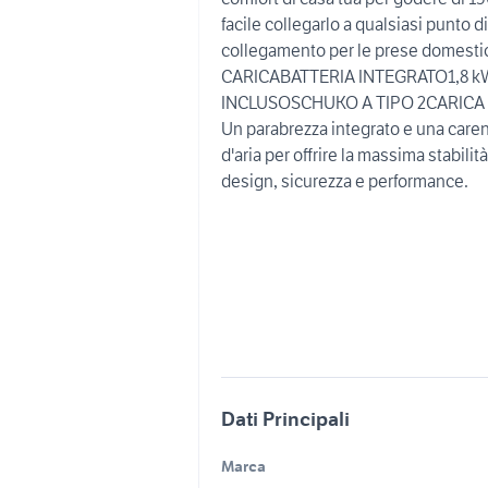
facile collegarlo a qualsiasi punto di
collegamento per le prese domesti
CARICABATTERIA INTEGRATO1,8
INCLUSOSCHUKO A TIPO 2CARICA
Un parabrezza integrato e una caren
d'aria per offrire la massima stabili
design, sicurezza e performance.
Dati Principali
Marca