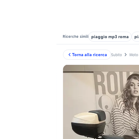
piaggio mp3 roma
pi
Ricerche
simili
Torna alla ricerca
Subito
Moto 