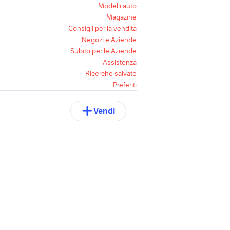
Modelli auto
Magazine
Consigli per la vendita
Negozi e Aziende
Subito per le Aziende
Assistenza
Ricerche salvate
Preferiti
Vendi