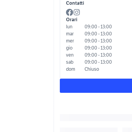
Contatti
Orari
lun
09:00 - 13:00
mar
09:00 - 13:00
mer
09:00 - 13:00
gio
09:00 - 13:00
ven
09:00 - 13:00
sab
09:00 - 13:00
dom
Chiuso