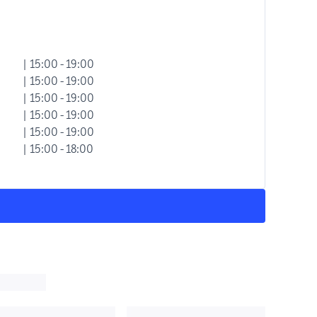
| 15:00 - 19:00
| 15:00 - 19:00
| 15:00 - 19:00
| 15:00 - 19:00
| 15:00 - 19:00
| 15:00 - 18:00