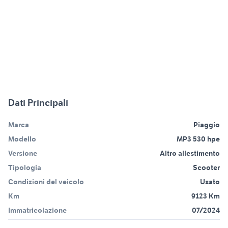
Dati Principali
Marca
Piaggio
Modello
MP3 530 hpe
Versione
Altro allestimento
Tipologia
Scooter
Condizioni del veicolo
Usato
Km
9123 Km
Immatricolazione
07/2024