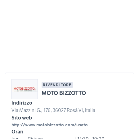
RIVENDITORE
MOTO BIZZOTTO
Indirizzo
Via Mazzini G., 176, 36027 Rosà VI, Italia
Sito web
http://www.motobizzotto.com/usato
Orari