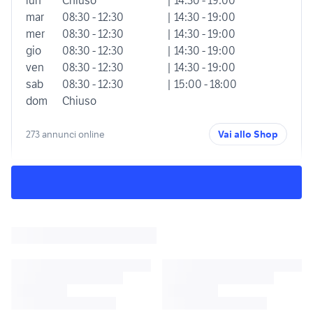
lun
Chiuso
| 14:30 - 19:00
mar
08:30 - 12:30
| 14:30 - 19:00
mer
08:30 - 12:30
| 14:30 - 19:00
gio
08:30 - 12:30
| 14:30 - 19:00
ven
08:30 - 12:30
| 14:30 - 19:00
sab
08:30 - 12:30
| 15:00 - 18:00
dom
Chiuso
273 annunci online
Vai allo Shop