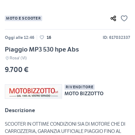
MOTO E SCOOTER
Oggi alle 12:46
16
ID: 617032337
Piaggio MP3 530 hpe Abs
Rosa' (VI)
9.700 €
RIVENDITORE
MOTO BIZZOTTO
Descrizione
SCOOTER IN OTTIME CONDIZIONI SIA DI MOTORE CHE DI
CARROZZERIA, GARANZIA UFFICIALE PIAGGIO FINO AL