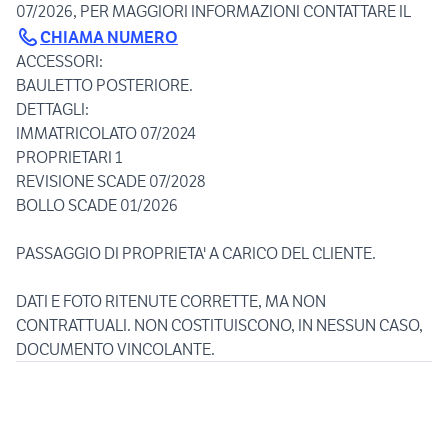
07/2026, PER MAGGIORI INFORMAZIONI CONTATTARE IL
CHIAMA NUMERO
ACCESSORI:
BAULETTO POSTERIORE.
DETTAGLI:
IMMATRICOLATO 07/2024
PROPRIETARI 1
REVISIONE SCADE 07/2028
BOLLO SCADE 01/2026
PASSAGGIO DI PROPRIETA' A CARICO DEL CLIENTE.
DATI E FOTO RITENUTE CORRETTE, MA NON
CONTRATTUALI. NON COSTITUISCONO, IN NESSUN CASO,