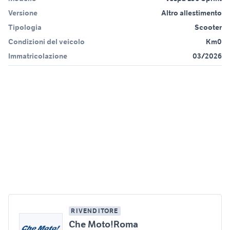
Versione
Altro allestimento
Tipologia
Scooter
Condizioni del veicolo
Km0
Immatricolazione
03/2026
RIVENDITORE
Che Moto!Roma