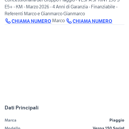
E5+ - KM - Marzo 2026 - 4 Anni di Garanzia - Finanziabile -
Referenti Marco e Gianmarco Gianmarco
Marco
CHIAMA NUMERO
CHIAMA NUMERO
Dati Principali
Marca
Piaggio
Modello
Vespa 150 Sprint