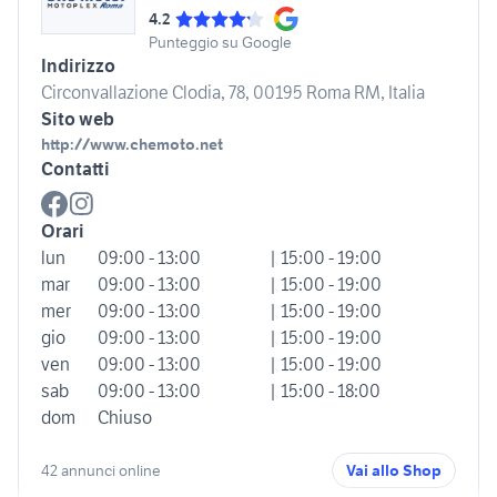
4.2
Punteggio su Google
Indirizzo
Circonvallazione Clodia, 78, 00195 Roma RM, Italia
Sito web
http://www.chemoto.net
Contatti
Orari
lun
09:00 - 13:00
| 15:00 - 19:00
mar
09:00 - 13:00
| 15:00 - 19:00
mer
09:00 - 13:00
| 15:00 - 19:00
gio
09:00 - 13:00
| 15:00 - 19:00
ven
09:00 - 13:00
| 15:00 - 19:00
sab
09:00 - 13:00
| 15:00 - 18:00
dom
Chiuso
42 annunci online
Vai allo Shop