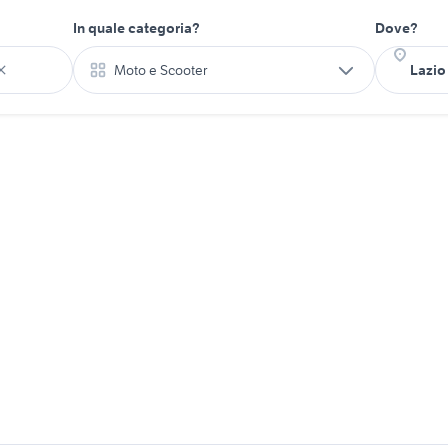
In quale categoria?
Dove?
Moto e Scooter