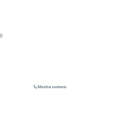
50
Mostra numero