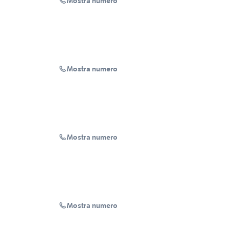
Mostra numero
Mostra numero
Mostra numero
Mostra numero