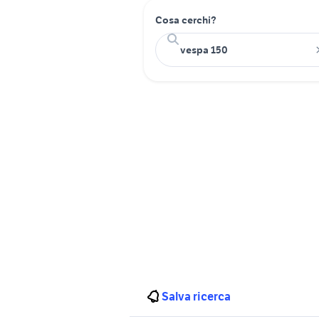
Cosa cerchi?
Salva ricerca