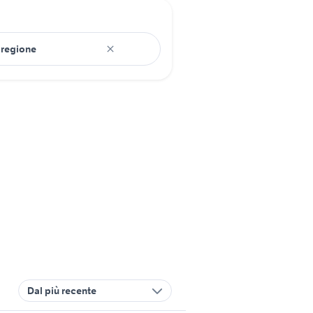
Dal più recente