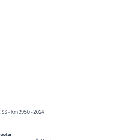
 SS - Km 3950 - 2024
ooter