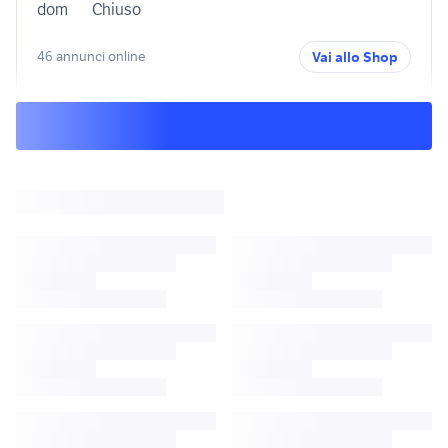
dom
Chiuso
46 annunci online
Vai allo Shop