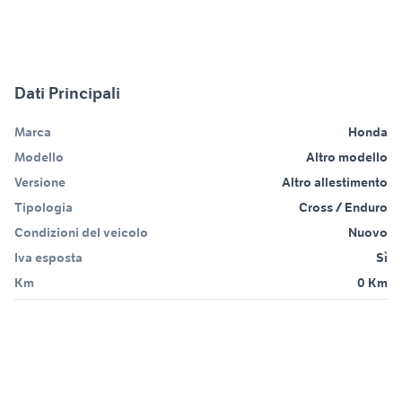
Dati Principali
Marca
Honda
Modello
Altro modello
Versione
Altro allestimento
Tipologia
Cross / Enduro
Condizioni del veicolo
Nuovo
Iva esposta
Sì
Km
0 Km