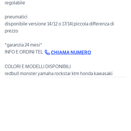
regolabile
pneumatici
disponibile versione 14/12 o 17/14(piccola differenza di
prezzo
*garanzia 24 mesi*
INFO E ORDINI TEL
CHIAMA NUMERO
COLORI E MODELLI DISPONIBILI
redbull monster yamaha rockstar ktm honda kawasaki