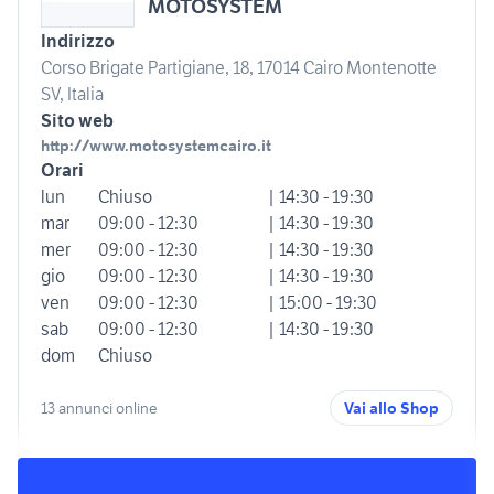
MOTOSYSTEM
Indirizzo
Corso Brigate Partigiane, 18, 17014 Cairo Montenotte
SV, Italia
Sito web
http://www.motosystemcairo.it
Orari
lun
Chiuso
| 14:30 - 19:30
mar
09:00 - 12:30
| 14:30 - 19:30
mer
09:00 - 12:30
| 14:30 - 19:30
gio
09:00 - 12:30
| 14:30 - 19:30
ven
09:00 - 12:30
| 15:00 - 19:30
sab
09:00 - 12:30
| 14:30 - 19:30
dom
Chiuso
13 annunci online
Vai allo Shop