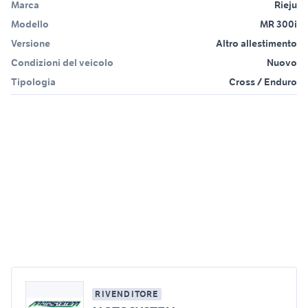
Marca
Rieju
Modello
MR 300i
Versione
Altro allestimento
Condizioni del veicolo
Nuovo
Tipologia
Cross / Enduro
RIVENDITORE